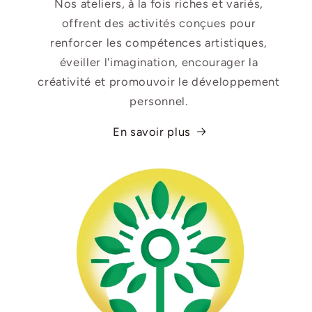
Nos ateliers, à la fois riches et variés,
offrent des activités conçues pour
renforcer les compétences artistiques,
éveiller l'imagination, encourager la
créativité et promouvoir le développement
personnel.
En savoir plus