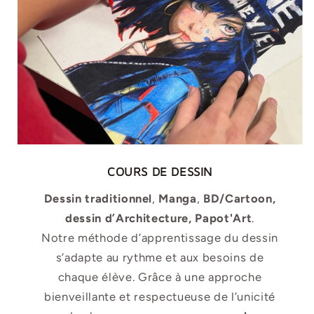
COURS DE DESSIN
Dessin traditionnel
,
Manga
,
BD/Cartoon,
dessin d’Architecture, Papot'Art
.
Notre méthode d’apprentissage du dessin
s’adapte au rythme et aux besoins de
chaque élève. Grâce à une approche
bienveillante et respectueuse de l’unicité